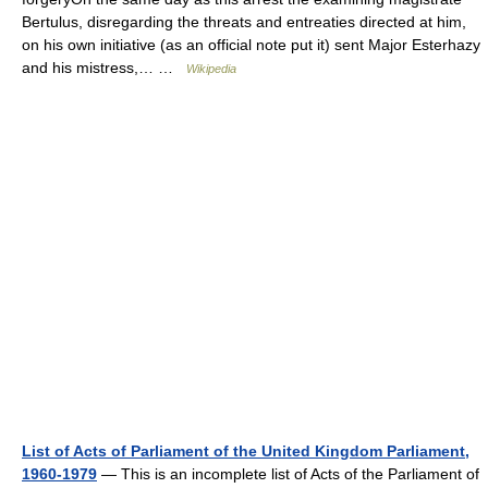
Bertulus, disregarding the threats and entreaties directed at him,
on his own initiative (as an official note put it) sent Major Esterhazy
and his mistress,… …
Wikipedia
List of Acts of Parliament of the United Kingdom Parliament,
1960-1979
— This is an incomplete list of Acts of the Parliament of